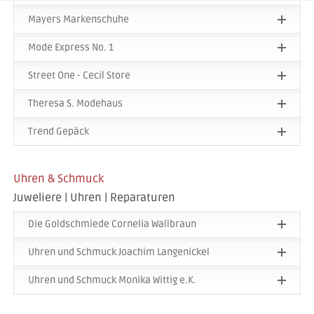
Mayers Markenschuhe
Mode Express No. 1
Street One - Cecil Store
Theresa S. Modehaus
Trend Gepäck
Uhren & Schmuck
Juweliere | Uhren | Reparaturen
Die Goldschmiede Cornelia Wallbraun
Uhren und Schmuck Joachim Langenickel
Uhren und Schmuck Monika Wittig e.K.