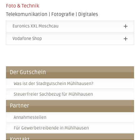
Foto & Technik
Telekomunikation | Fotografie | Digitales
Euronics XXL Moschcau
Vodafone Shop
Der Gutschein
Was ist der Stadtgutschein Mühlhausen?
Steuerfreier Sachbezug für Mühlhausen
Partner
Annahmestellen
Für Gewerbetreibende in Mühlhausen
Kontakt