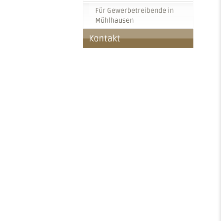
Für Gewerbetreibende in
Mühlhausen
Kontakt