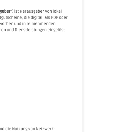
geber
“) ist Herausgeber von lokal
utscheine, die digital, als PDF oder
erworben und in teilnehmenden
ren und Dienstleistungen eingelöst
und die Nutzung von Netzwerk-