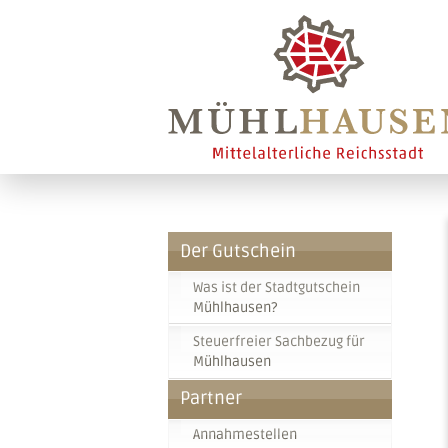
Der Gutschein
Was ist der Stadtgutschein
Mühlhausen?
Steuerfreier Sachbezug für
Mühlhausen
Partner
Annahmestellen