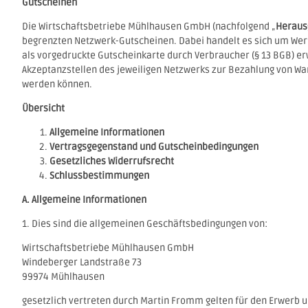
Gutscheinen
Die Wirtschaftsbetriebe Mühlhausen GmbH (nachfolgend „
Heraus
begrenzten Netzwerk-Gutscheinen. Dabei handelt es sich um Wertg
als vorgedruckte Gutscheinkarte durch Verbraucher (§ 13 BGB) 
Akzeptanzstellen des jeweiligen Netzwerks zur Bezahlung von Wa
werden können.
Übersicht
Allgemeine Informationen
Vertragsgegenstand und Gutscheinbedingungen
Gesetzliches Widerrufsrecht
Schlussbestimmungen
A. Allgemeine Informationen
1. Dies sind die allgemeinen Geschäftsbedingungen von:
Wirtschaftsbetriebe Mühlhausen GmbH
Windeberger Landstraße 73
99974 Mühlhausen
gesetzlich vertreten durch Martin Fromm gelten für den Erwerb 